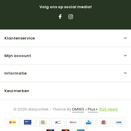
Volg ons op social media!
Klantenservice
Mijn account
Informatie
Keurmerken
© 2026 dierportiek - Theme By
DMWS
x
Plus+
RSS-feed