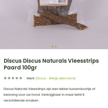
Discus Discus Naturals Vleesstrips
Paard 100gr
Merk:
Discus
Bekijk alles Hond
Discus Naturals Vleesstrips zijn een lekker tussendoortje of
beloning voor uw hond. Verkrijgbaar in maar liefst 9
verschillende smaken.