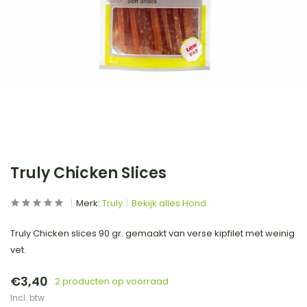
Truly Chicken Slices
Merk:
Truly
Bekijk alles Hond
Truly Chicken slices 90 gr. gemaakt van verse kipfilet met weinig
vet.
€3,40
2 producten op voorraad
Incl. btw