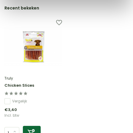
Recent bekeken
Truly
Chicken Slices
Vergelijk
€3,40
Incl. btw