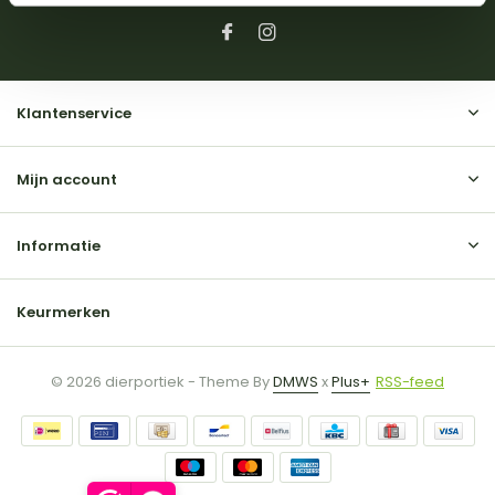
Klantenservice
Mijn account
Informatie
Keurmerken
© 2026 dierportiek - Theme By
DMWS
x
Plus+
RSS-feed