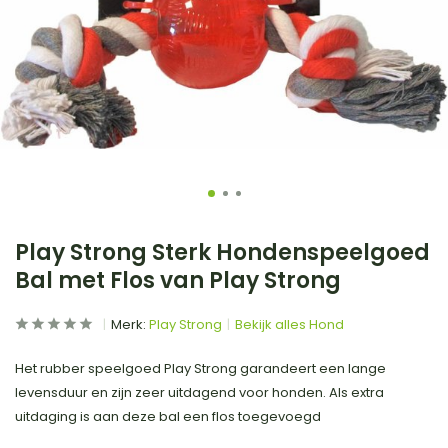
Play Strong Sterk Hondenspeelgoed
Bal met Flos van Play Strong
Merk:
Play Strong
Bekijk alles Hond
Het rubber speelgoed Play Strong garandeert een lange
levensduur en zijn zeer uitdagend voor honden. Als extra
uitdaging is aan deze bal een flos toegevoegd