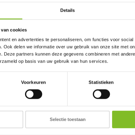
Details
 van cookies
ent en advertenties te personaliseren, om functies voor social
. Ook delen we informatie over uw gebruik van onze site met on
e. Deze partners kunnen deze gegevens combineren met andere i
erzameld op basis van uw gebruik van hun services.
Voorkeuren
Statistieken
Selectie toestaan