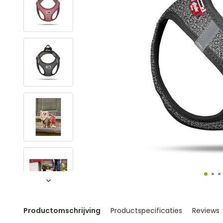
Productomschrijving
Productspecificaties
Reviews