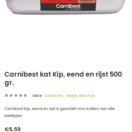
Carnibest kat Kip, eend en rijst 500
gr.
Merk:
Carnibest
Bekijk alles Kat
Carnibest Kip, eend en rijst is geschikt voor katten van alle
leeftijden.
€5,59