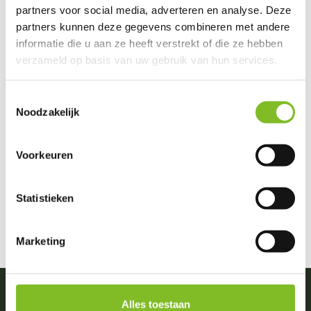
partners voor social media, adverteren en analyse. Deze
partners kunnen deze gegevens combineren met andere
informatie die u aan ze heeft verstrekt of die ze hebben
verzameld op basis van uw gebruik van hun services.
Toestemmingsselectie
Noodzakelijk
Voorkeuren
Statistieken
Marketing
Alles toestaan