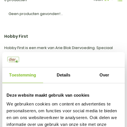
Geen producten gevonden!...
Hobby First
Hobby First is een merk van Arie Blok Diervoeding. Speciaal
gebafriceerde voeders voor consumentengebruik. Dierportiek
verkoopt voornamelijk de Hobby First producten voor
buitenvogels.
Toestemming
Details
Over
Deze website maakt gebruik van cookies
We gebruiken cookies om content en advertenties te
personaliseren, om functies voor social media te bieden
en om ons websiteverkeer te analyseren. Ook delen we
informatie over uw gebruik van onze site met onze